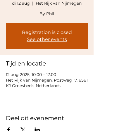
di 12 aug
  |  
Het Rijk van Nijmegen
By Phil
Registration is closed
See other events
Tijd en locatie
12 aug 2025, 10:00 – 17:00
Het Rijk van Nijmegen, Postweg 17, 6561
KJ Groesbeek, Netherlands
Deel dit evenement