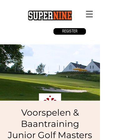
REGISTER
Voorspelen &
Baantraining
Junior Golf Masters