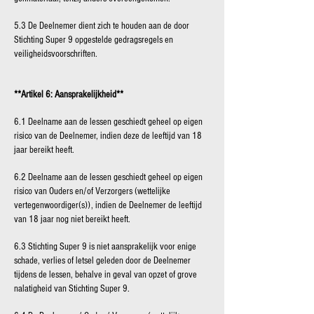
5.3 De Deelnemer dient zich te houden aan de door
Stichting Super 9 opgestelde gedragsregels en
veiligheidsvoorschriften.
**Artikel 6: Aansprakelijkheid**
6.1 Deelname aan de lessen geschiedt geheel op eigen
risico van de Deelnemer, indien deze de leeftijd van 18
jaar bereikt heeft.
6.2 Deelname aan de lessen geschiedt geheel op eigen
risico van Ouders en/of Verzorgers (wettelijke
vertegenwoordiger(s)), indien de Deelnemer de leeftijd
van 18 jaar nog niet bereikt heeft.
6.3 Stichting Super 9 is niet aansprakelijk voor enige
schade, verlies of letsel geleden door de Deelnemer
tijdens de lessen, behalve in geval van opzet of grove
nalatigheid van Stichting Super 9.