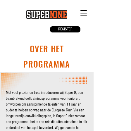
REGISTER
OVER HET
PROGRAMMA
Met veel plezier en trots introduceren wij Super 9, een
baanbrekend golftrainingsprogramma voor junioren,
ontworpen om aanstormende talenten van 11 jaar en
ouder te helpen op weg naar de Europese Tour. Via een
lange termijn ontwikkelingsplan, is Super 9 niet zomaar
een programma; het is een reis die uitmuntendheid in elk
onderdeel van het spel bevordert. Wij geloven in het