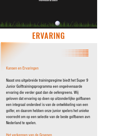
ERVARING
Kansen en Ervaringen
Naast ons uitgebreide trainingsregime biedt het Super 9
Junior Golftrainingsprogramma een ongeëvenaarde
ervaring die verder gaat dan de oefengreens. Wij
geloven dat ervaring op doen op uitzonderlijke golfbanen
een integraal onderdeel is van de ontwikkeling van een
golfer, en daarom hebben onze junior spelers het unieke
voorrecht om op een selectie van de beste golfbanen avn
Nederland te spelen.
Het verkennen van de Groenen