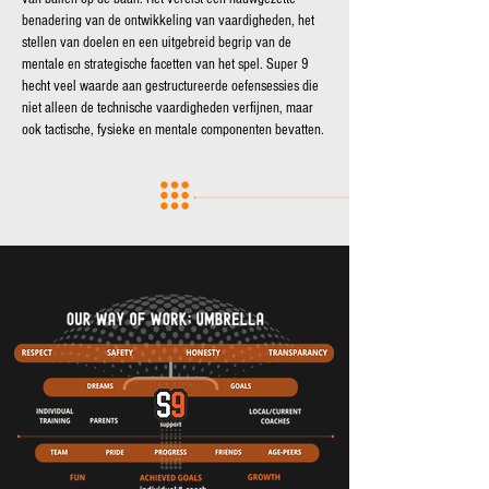
benadering van de ontwikkeling van vaardigheden, het
stellen van doelen en een uitgebreid begrip van de
mentale en strategische facetten van het spel. Super 9
hecht veel waarde aan gestructureerde oefensessies die
niet alleen de technische vaardigheden verfijnen, maar
ook tactische, fysieke en mentale componenten bevatten.