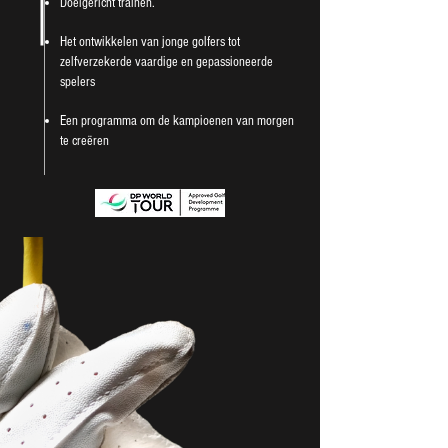
Doelgericht trainen.
Het ontwikkelen van jonge golfers tot
zelfverzekerde vaardige en gepassioneerde
spelers
Een programma om de kampioenen van morgen
te creëren