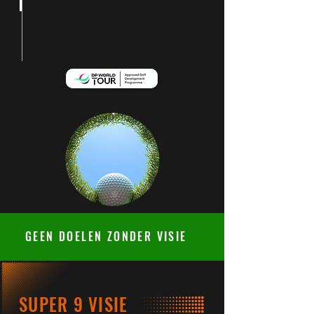
GEEN DOELEN ZONDER VISIE
SUPER 9 VISIE