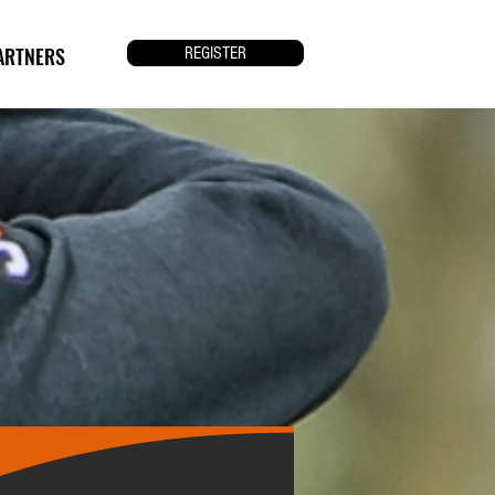
ARTNERS
REGISTER